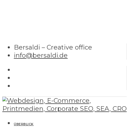
Bersaldi – Creative office
info@bersaldi.de
ÜBERBLICK