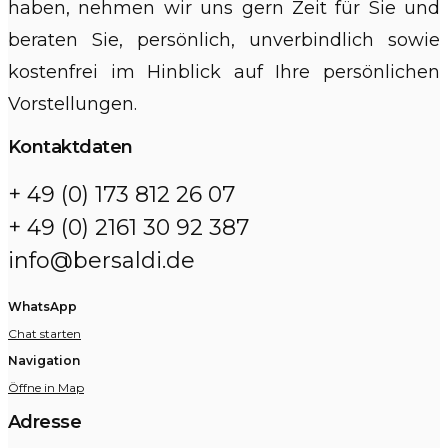
haben, nehmen wir uns gern Zeit für Sie und
beraten Sie, persönlich, unverbindlich sowie
kostenfrei im Hinblick auf Ihre persönlichen
Vorstellungen.
Kontaktdaten
+ 49 (0) 173 812 26 07
+ 49 (0) 2161 30 92 387
info@bersaldi.de
WhatsApp
Chat starten
Navigation
Öffne in Map
Adresse