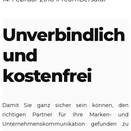
Unverbindlich
und
kostenfrei
Damit Sie ganz sicher sein können, den
richtigen Partner für Ihre Marken- und
Unternehmenskommunikation gefunden zu