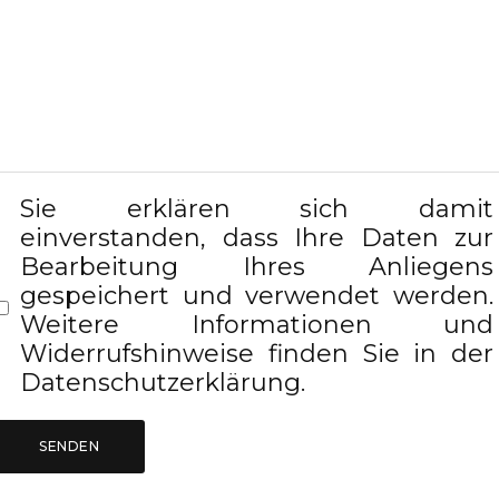
Sie erklären sich damit
einverstanden, dass Ihre Daten zur
Bearbeitung Ihres Anliegens
gespeichert und verwendet werden.
Weitere Informationen und
Widerrufshinweise finden Sie in der
Datenschutzerklärung
.