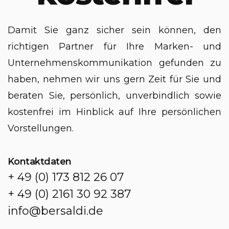
Damit Sie ganz sicher sein können, den
richtigen Partner für Ihre Marken- und
Unternehmenskommunikation gefunden zu
haben, nehmen wir uns gern Zeit für Sie und
beraten Sie, persönlich, unverbindlich sowie
kostenfrei im Hinblick auf Ihre persönlichen
Vorstellungen.
Kontaktdaten
+ 49 (0) 173 812 26 07
+ 49 (0) 2161 30 92 387
info@bersaldi.de