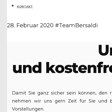
KONTAKT
28. Februar 2020
#TeamBersaldi
U
und kostenfr
Damit Sie ganz sicher sein können, den 
nehmen wir uns gern Zeit für Sie und ber
Vorstellungen.