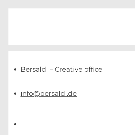
Bersaldi – Creative office
info@bersaldi.de