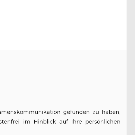
rnehmenskommunikation gefunden zu haben,
tenfrei im Hinblick auf Ihre persönlichen