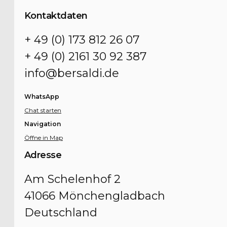
Kontaktdaten
+ 49 (0) 173 812 26 07
+ 49 (0) 2161 30 92 387
info@bersaldi.de
WhatsApp
Chat starten
Navigation
Öffne in Map
Adresse
Am Schelenhof 2
41066 Mönchengladbach
Deutschland