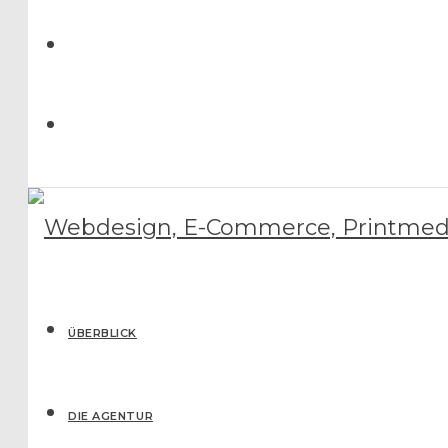
ÜBERBLICK
DIE AGENTUR