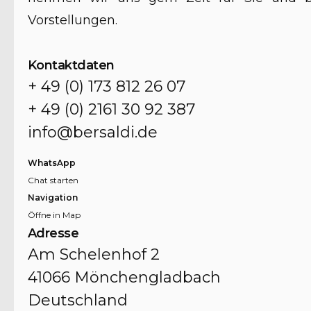
Vorstellungen.
Kontaktdaten
+ 49 (0) 173 812 26 07
+ 49 (0) 2161 30 92 387
info@bersaldi.de
WhatsApp
Chat starten
Navigation
Öffne in Map
Adresse
Am Schelenhof 2
41066 Mönchengladbach
Deutschland