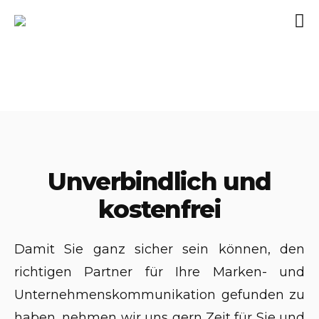
Unverbindlich
und
kostenfrei
Damit Sie ganz sicher sein können, den
richtigen Partner für Ihre Marken- und
Unternehmenskommunikation gefunden zu
haben, nehmen wir uns gern Zeit für Sie und