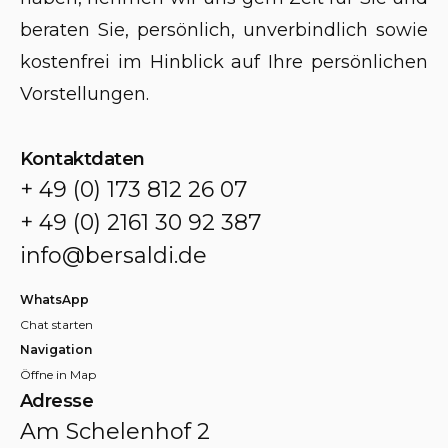
beraten Sie, persönlich, unverbindlich sowie
kostenfrei im Hinblick auf Ihre persönlichen
Vorstellungen.
Kontaktdaten
+ 49 (0) 173 812 26 07
+ 49 (0) 2161 30 92 387
info@bersaldi.de
WhatsApp
Chat starten
Navigation
Öffne in Map
Adresse
Am Schelenhof 2