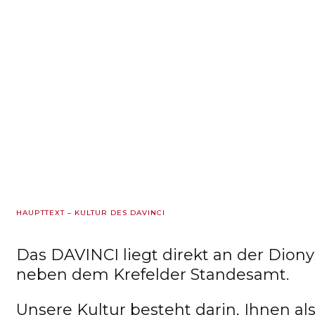
HAUPTTEXT – KULTUR DES DAVINCI
Das DAVINCI liegt direkt an der Dion
neben dem Krefelder Standesamt.
Unsere Kultur besteht darin, Ihnen al