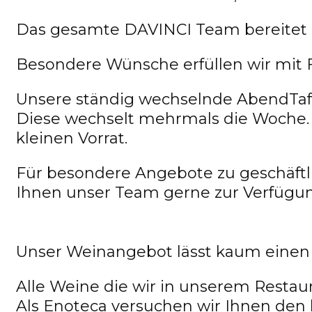
Das gesamte DAVINCI Team bereitet Ih
Besondere Wünsche erfüllen wir mit 
Unsere ständig wechselnde AbendTafel
Diese wechselt mehrmals die Woche. D
kleinen Vorrat.
Für besondere Angebote zu geschäftli
Ihnen unser Team gerne zur Verfügun
Unser Weinangebot lässt kaum einen
Alle Weine die wir in unserem Restau
Als Enoteca versuchen wir Ihnen den 