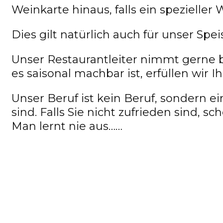
Weinkarte hinaus, falls ein spezieller 
Dies gilt natürlich auch für unser Spe
Unser Restaurantleiter nimmt gerne 
es saisonal machbar ist, erfüllen wir
Unser Beruf ist kein Beruf, sondern 
sind. Falls Sie nicht zufrieden sind, s
Man lernt nie aus……