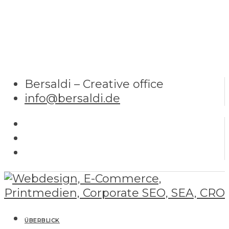
Bersaldi – Creative office
info@bersaldi.de
ÜBERBLICK