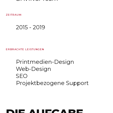
ZEITRAUM:
2015 - 2019
ERBRACHTE LEISTUNGEN
Printmedien-Design
Web-Design
SEO
Projektbezogene Support