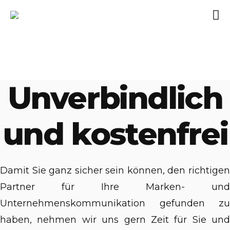
Unverbindlich
und kostenfrei
Damit Sie ganz sicher sein können, den richtigen
Partner für Ihre Marken- und
Unternehmenskommunikation gefunden zu
haben, nehmen wir uns gern Zeit für Sie und