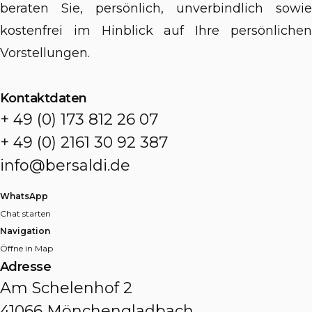
beraten Sie, persönlich, unverbindlich sowie
kostenfrei im Hinblick auf Ihre persönlichen
Vorstellungen.
Kontaktdaten
+ 49 (0) 173 812 26 07
+ 49 (0) 2161 30 92 387
info@bersaldi.de
WhatsApp
Chat starten
Navigation
Öffne in Map
Adresse
Am Schelenhof 2
41066 Mönchengladbach