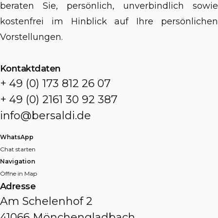
beraten Sie, persönlich, unverbindlich sowie
kostenfrei im Hinblick auf Ihre persönlichen
Vorstellungen.
Kontaktdaten
+ 49 (0) 173 812 26 07
+ 49 (0) 2161 30 92 387
info@bersaldi.de
WhatsApp
Chat starten
Navigation
Öffne in Map
Adresse
Am Schelenhof 2
41066 Mönchengladbach