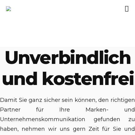
Unverbindlich
und kostenfrei
Damit Sie ganz sicher sein können, den richtigen
Partner für Ihre Marken- und
Unternehmenskommunikation gefunden zu
haben, nehmen wir uns gern Zeit für Sie und