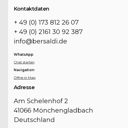
Kontaktdaten
+ 49 (0) 173 812 26 07
+ 49 (0) 2161 30 92 387
info@bersaldi.de
WhatsApp
Chat starten
Navigation
Öffne in Map
Adresse
Am Schelenhof 2
41066 Mönchengladbach
Deutschland