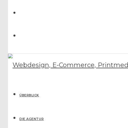
ÜBERBLICK
DIE AGENTUR