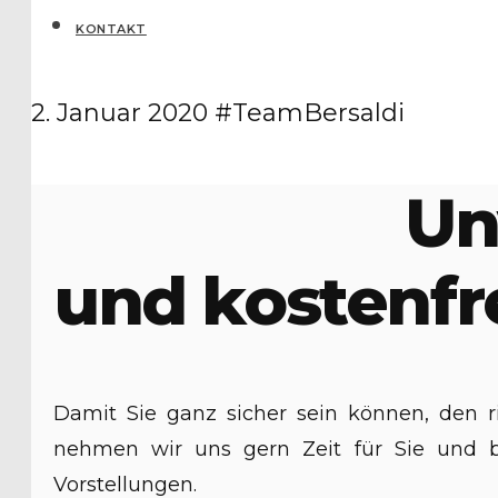
KONTAKT
2. Januar 2020
#TeamBersaldi
Un
und kostenfr
Damit Sie ganz sicher sein können, den 
nehmen wir uns gern Zeit für Sie und ber
Vorstellungen.