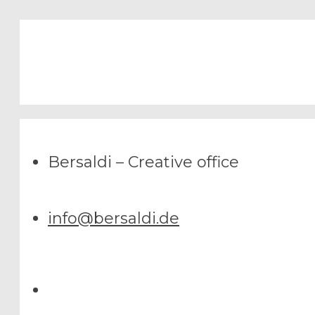
Bersaldi – Creative office
info@bersaldi.de