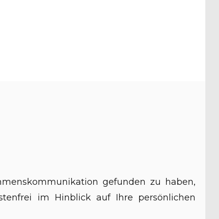
rnehmenskommunikation gefunden zu haben,
tenfrei im Hinblick auf Ihre persönlichen