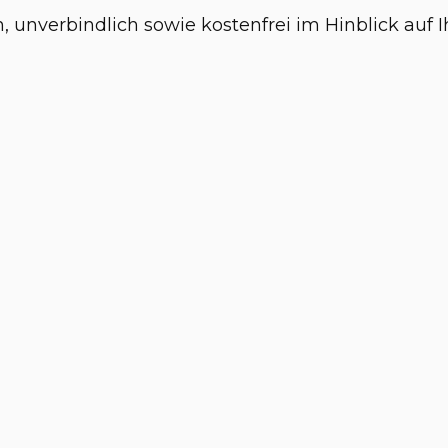
h, unverbindlich sowie kostenfrei im Hinblick auf 