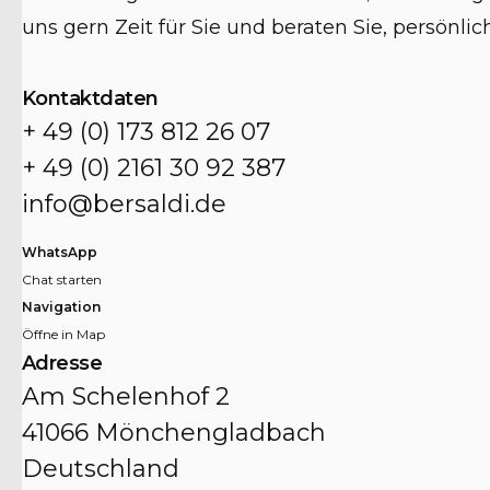
uns gern Zeit für Sie und beraten Sie, persönlic
Kontaktdaten
+ 49 (0) 173 812 26 07
+ 49 (0) 2161 30 92 387
info@bersaldi.de
WhatsApp
Chat starten
Navigation
Öffne in Map
Adresse
Am Schelenhof 2
41066 Mönchengladbach
Deutschland