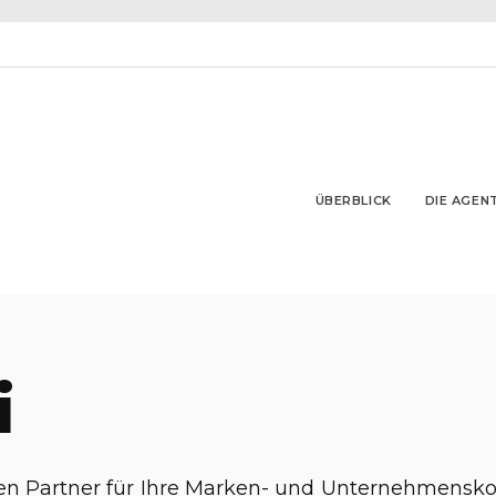
ÜBERBLICK
DIE AGEN
i
tigen Partner für Ihre Marken- und Unternehmen