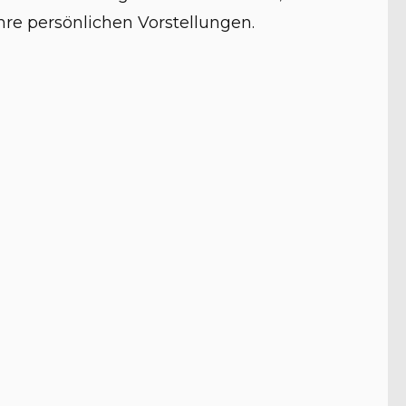
Ihre persönlichen Vorstellungen.