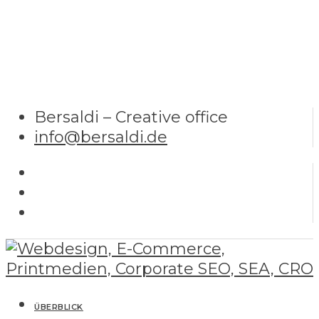
Bersaldi – Creative office
info@bersaldi.de
ÜBERBLICK