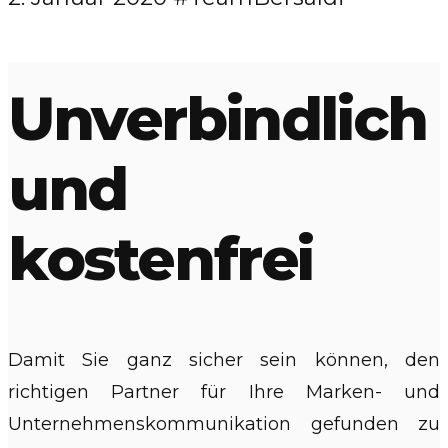
Unverbindlich
und
kostenfrei
Damit Sie ganz sicher sein können, den
richtigen Partner für Ihre Marken- und
Unternehmenskommunikation gefunden zu