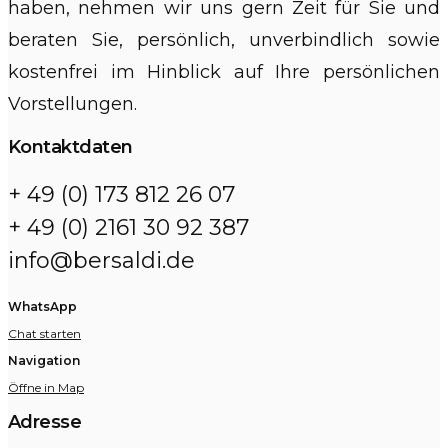
haben, nehmen wir uns gern Zeit für Sie und
beraten Sie, persönlich, unverbindlich sowie
kostenfrei im Hinblick auf Ihre persönlichen
Vorstellungen.
Kontaktdaten
+ 49 (0) 173 812 26 07
+ 49 (0) 2161 30 92 387
info@bersaldi.de
WhatsApp
Chat starten
Navigation
Öffne in Map
Adresse