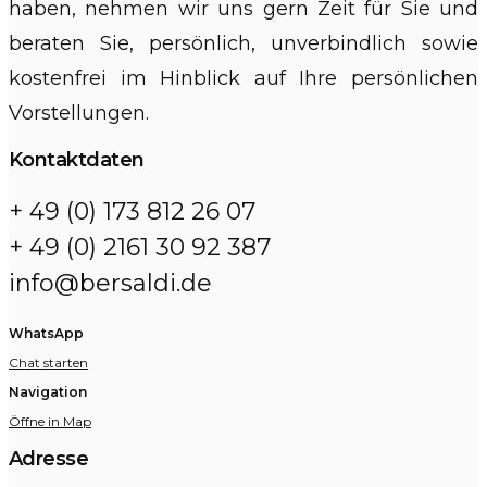
haben, nehmen wir uns gern Zeit für Sie und
beraten Sie, persönlich, unverbindlich sowie
kostenfrei im Hinblick auf Ihre persönlichen
Vorstellungen.
Kontaktdaten
+ 49 (0) 173 812 26 07
+ 49 (0) 2161 30 92 387
info@bersaldi.de
WhatsApp
Chat starten
Navigation
Öffne in Map
Adresse