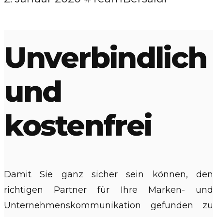
Unverbindlich
und
kostenfrei
Damit Sie ganz sicher sein können, den
richtigen Partner für Ihre Marken- und
Unternehmenskommunikation gefunden zu