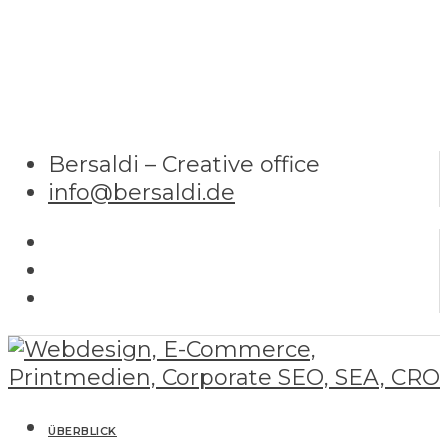
Bersaldi – Creative office
info@bersaldi.de
ÜBERBLICK