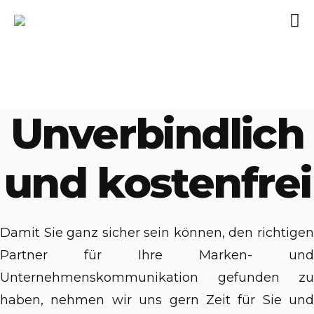
Unverbindlich
und kostenfrei
Damit Sie ganz sicher sein können, den richtigen
Partner für Ihre Marken- und
Unternehmenskommunikation gefunden zu
haben, nehmen wir uns gern Zeit für Sie und