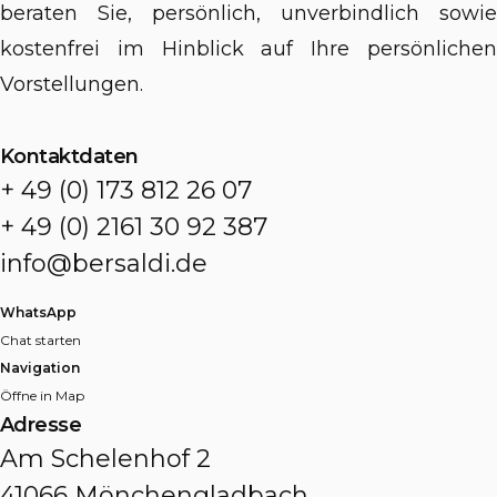
beraten Sie, persönlich, unverbindlich sowie
kostenfrei im Hinblick auf Ihre persönlichen
Vorstellungen.
Kontaktdaten
+ 49 (0) 173 812 26 07
+ 49 (0) 2161 30 92 387
info@bersaldi.de
WhatsApp
Chat starten
Navigation
Öffne in Map
Adresse
Am Schelenhof 2
41066 Mönchengladbach