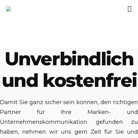
Unverbindlich
und kostenfrei
Damit Sie ganz sicher sein können, den richtigen
Partner für Ihre Marken- und
Unternehmenskommunikation gefunden zu
haben, nehmen wir uns gern Zeit für Sie und