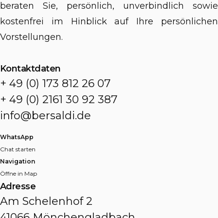
beraten Sie, persönlich, unverbindlich sowie
kostenfrei im Hinblick auf Ihre persönlichen
Vorstellungen.
Kontaktdaten
+ 49 (0) 173 812 26 07
+ 49 (0) 2161 30 92 387
info@bersaldi.de
WhatsApp
Chat starten
Navigation
Öffne in Map
Adresse
Am Schelenhof 2
41066 Mönchengladbach