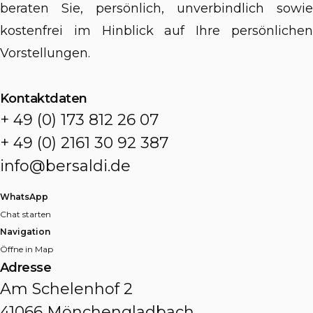
beraten Sie, persönlich, unverbindlich sowie
kostenfrei im Hinblick auf Ihre persönlichen
Vorstellungen.
Kontaktdaten
+ 49 (0) 173 812 26 07
+ 49 (0) 2161 30 92 387
info@bersaldi.de
WhatsApp
Chat starten
Navigation
Öffne in Map
Adresse
Am Schelenhof 2
41066 Mönchengladbach