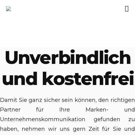
Unverbindlich
und kostenfrei
Damit Sie ganz sicher sein können, den richtigen
Partner für Ihre Marken- und
Unternehmenskommunikation gefunden zu
haben, nehmen wir uns gern Zeit für Sie und