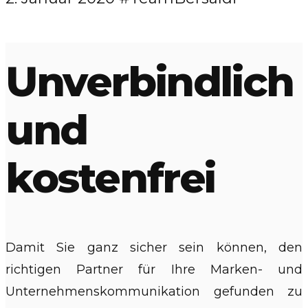
Unverbindlich
und
kostenfrei
Damit Sie ganz sicher sein können, den
richtigen Partner für Ihre Marken- und
Unternehmenskommunikation gefunden zu