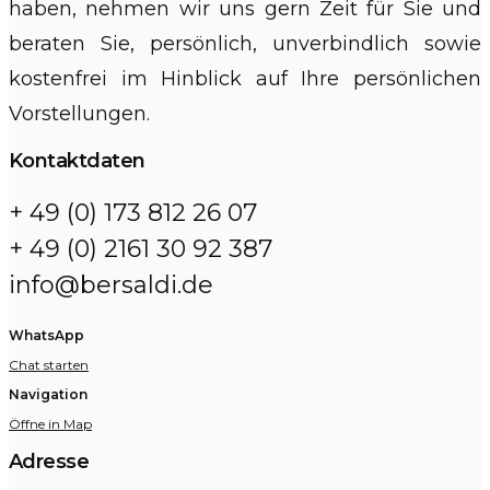
haben, nehmen wir uns gern Zeit für Sie und
beraten Sie, persönlich, unverbindlich sowie
kostenfrei im Hinblick auf Ihre persönlichen
Vorstellungen.
Kontaktdaten
+ 49 (0) 173 812 26 07
+ 49 (0) 2161 30 92 387
info@bersaldi.de
WhatsApp
Chat starten
Navigation
Öffne in Map
Adresse