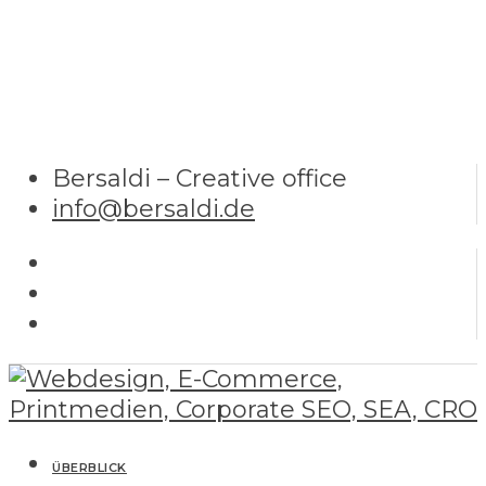
Bersaldi – Creative office
info@bersaldi.de
ÜBERBLICK