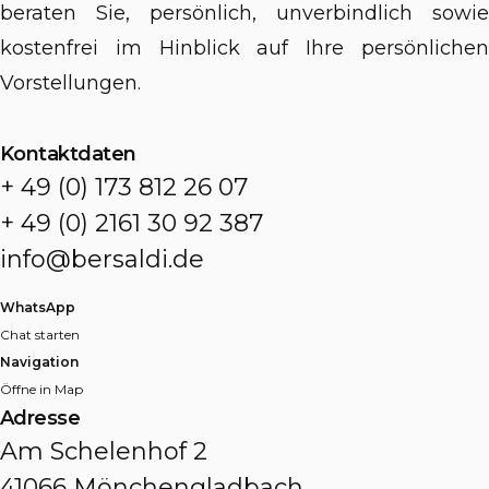
beraten Sie, persönlich, unverbindlich sowie
kostenfrei im Hinblick auf Ihre persönlichen
Vorstellungen.
Kontaktdaten
+ 49 (0) 173 812 26 07
+ 49 (0) 2161 30 92 387
info@bersaldi.de
WhatsApp
Chat starten
Navigation
Öffne in Map
Adresse
Am Schelenhof 2
41066 Mönchengladbach