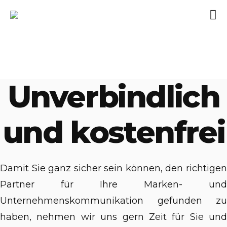
Unverbindlich
und kostenfrei
Damit Sie ganz sicher sein können, den richtigen
Partner für Ihre Marken- und
Unternehmenskommunikation gefunden zu
haben, nehmen wir uns gern Zeit für Sie und