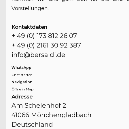
Vorstellungen.
Kontaktdaten
+ 49 (0) 173 812 26 07
+ 49 (0) 2161 30 92 387
info@bersaldi.de
WhatsApp
Chat starten
Navigation
Öffne in Map
Adresse
Am Schelenhof 2
41066 Mönchengladbach
Deutschland