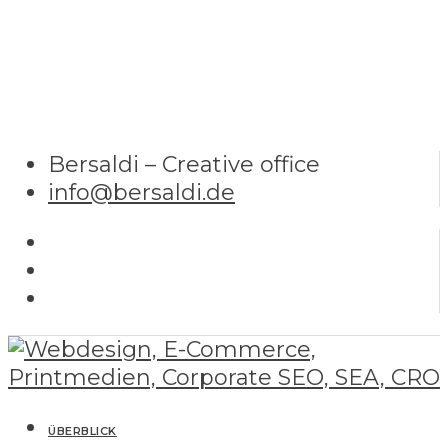
Bersaldi – Creative office
info@bersaldi.de
ÜBERBLICK