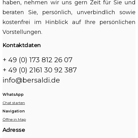
haben, nehmen wir uns gern Zeit für Sie und
beraten Sie, persönlich, unverbindlich sowie
kostenfrei im Hinblick auf Ihre persönlichen
Vorstellungen.
Kontaktdaten
+ 49 (0) 173 812 26 07
+ 49 (0) 2161 30 92 387
info@bersaldi.de
WhatsApp
Chat starten
Navigation
Öffne in Map
Adresse