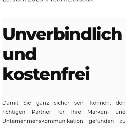
Unverbindlich
und
kostenfrei
Damit Sie ganz sicher sein können, den
richtigen Partner für Ihre Marken- und
Unternehmenskommunikation gefunden zu