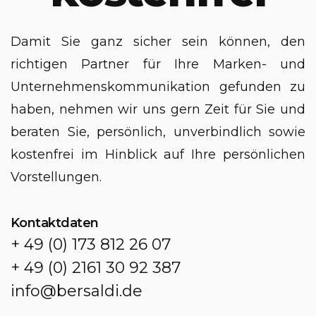
Damit Sie ganz sicher sein können, den
richtigen Partner für Ihre Marken- und
Unternehmenskommunikation gefunden zu
haben, nehmen wir uns gern Zeit für Sie und
beraten Sie, persönlich, unverbindlich sowie
kostenfrei im Hinblick auf Ihre persönlichen
Vorstellungen.
Kontaktdaten
+ 49 (0) 173 812 26 07
+ 49 (0) 2161 30 92 387
info@bersaldi.de