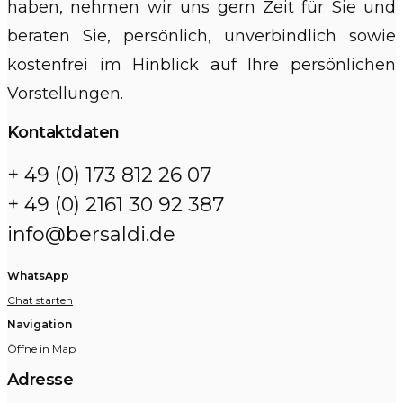
haben, nehmen wir uns gern Zeit für Sie und
beraten Sie, persönlich, unverbindlich sowie
kostenfrei im Hinblick auf Ihre persönlichen
Vorstellungen.
Kontaktdaten
+ 49 (0) 173 812 26 07
+ 49 (0) 2161 30 92 387
info@bersaldi.de
WhatsApp
Chat starten
Navigation
Öffne in Map
Adresse