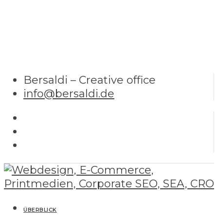
Bersaldi – Creative office
info@bersaldi.de
ÜBERBLICK