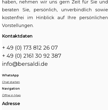
haben, nehmen wir uns gern Zeit für Sie und
beraten Sie, persönlich, unverbindlich sowie
kostenfrei im Hinblick auf Ihre persönlichen
Vorstellungen.
Kontaktdaten
+ 49 (0) 173 812 26 07
+ 49 (0) 2161 30 92 387
info@bersaldi.de
WhatsApp
Chat starten
Navigation
Öffne in Map
Adresse