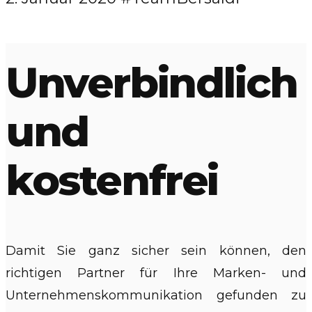
Unverbindlich
und
kostenfrei
Damit Sie ganz sicher sein können, den
richtigen Partner für Ihre Marken- und
Unternehmenskommunikation gefunden zu