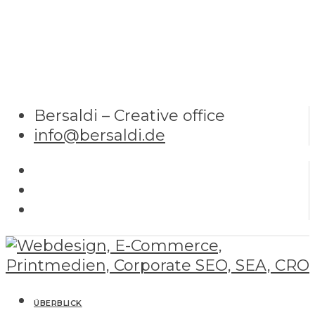
Bersaldi – Creative office
info@bersaldi.de
ÜBERBLICK