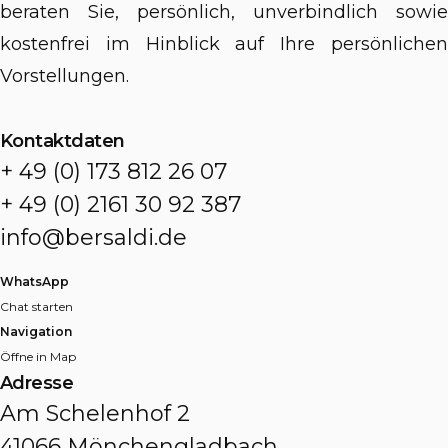
beraten Sie, persönlich, unverbindlich sowie
kostenfrei im Hinblick auf Ihre persönlichen
Vorstellungen.
Kontaktdaten
+ 49 (0) 173 812 26 07
+ 49 (0) 2161 30 92 387
info@bersaldi.de
WhatsApp
Chat starten
Navigation
Öffne in Map
Adresse
Am Schelenhof 2
41066 Mönchengladbach