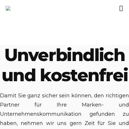
Unverbindlich
und kostenfrei
Damit Sie ganz sicher sein können, den richtigen
Partner für Ihre Marken- und
Unternehmenskommunikation gefunden zu
haben, nehmen wir uns gern Zeit für Sie und