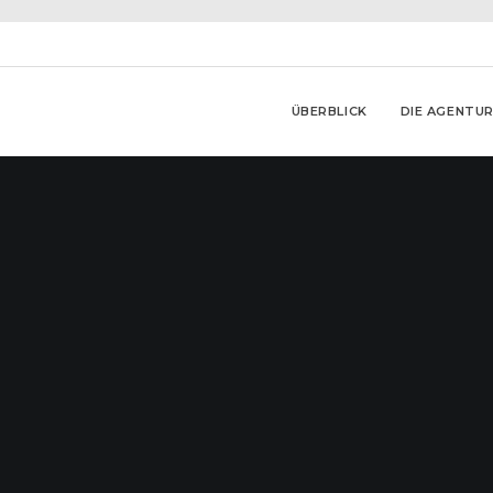
ÜBERBLICK
DIE AGENTU