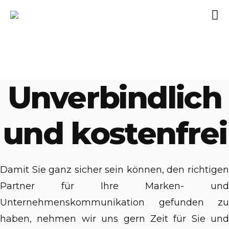
Unverbindlich
und kostenfrei
Damit Sie ganz sicher sein können, den richtigen
Partner für Ihre Marken- und
Unternehmenskommunikation gefunden zu
haben, nehmen wir uns gern Zeit für Sie und