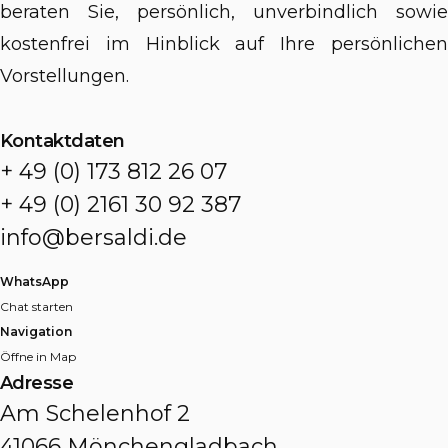
beraten Sie, persönlich, unverbindlich sowie
kostenfrei im Hinblick auf Ihre persönlichen
Vorstellungen.
Kontaktdaten
+ 49 (0) 173 812 26 07
+ 49 (0) 2161 30 92 387
info@bersaldi.de
WhatsApp
Chat starten
Navigation
Öffne in Map
Adresse
Am Schelenhof 2
41066 Mönchengladbach