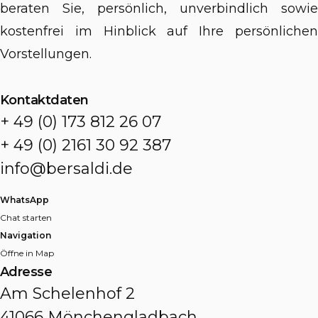
beraten Sie, persönlich, unverbindlich sowie
kostenfrei im Hinblick auf Ihre persönlichen
Vorstellungen.
Kontaktdaten
+ 49 (0) 173 812 26 07
+ 49 (0) 2161 30 92 387
info@bersaldi.de
WhatsApp
Chat starten
Navigation
Öffne in Map
Adresse
Am Schelenhof 2
41066 Mönchengladbach