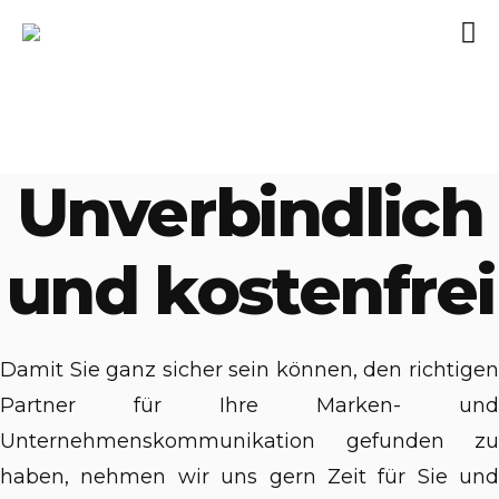
Unverbindlich
und kostenfrei
Damit Sie ganz sicher sein können, den richtigen
Partner für Ihre Marken- und
Unternehmenskommunikation gefunden zu
haben, nehmen wir uns gern Zeit für Sie und