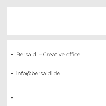
Bersaldi – Creative office
info@bersaldi.de