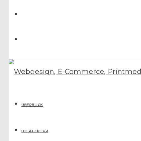
ÜBERBLICK
DIE AGENTUR