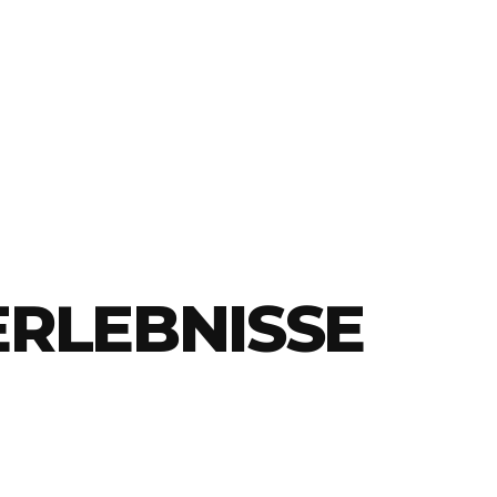
ERLEBNISSE