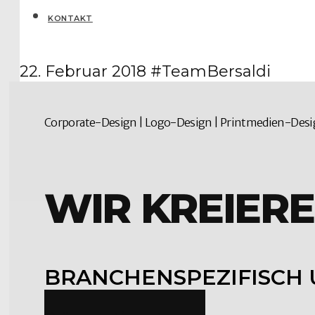
KONTAKT
22. Februar 2018
#TeamBersaldi
Corporate-Design | Logo-Design | Printmedien-Des
WIR KREIERE
BRANCHENSPEZIFISCH 