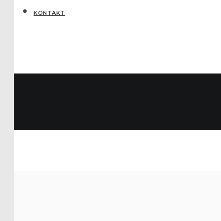
KONTAKT
Categor