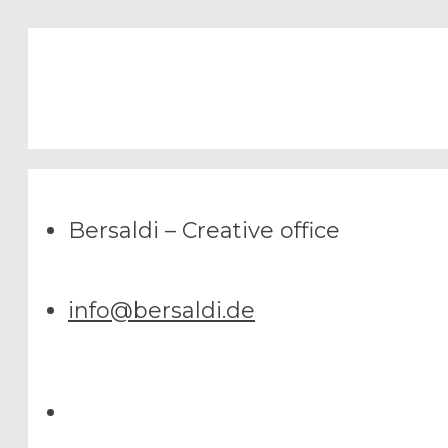
Bersaldi – Creative office
info@bersaldi.de