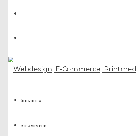
ÜBERBLICK
DIE AGENTUR